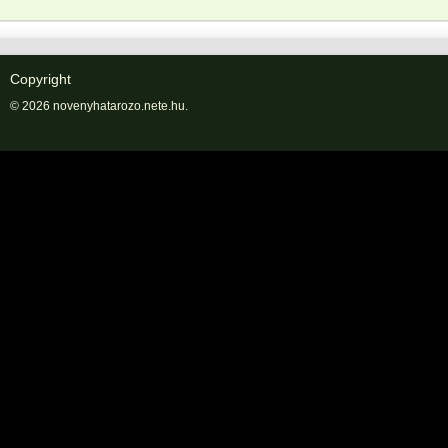
Copyright
© 2026 novenyhatarozo.nete.hu.