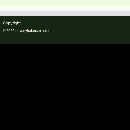
Copyright
© 2026 novenyhatarozo.nete.hu.