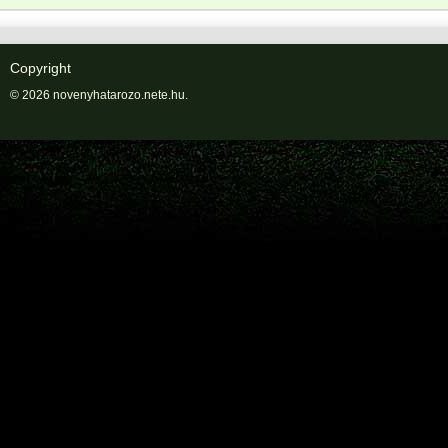
Copyright
© 2026 novenyhatarozo.nete.hu.