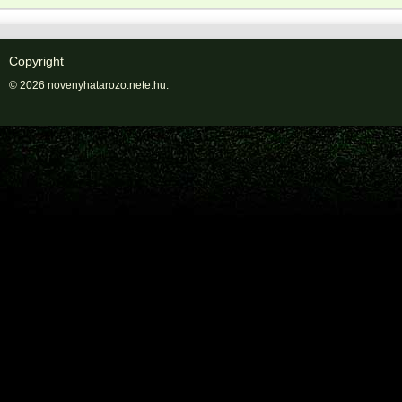
Copyright
© 2026 novenyhatarozo.nete.hu.